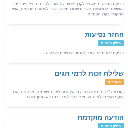
בדיקת הפרשות מעסיק לקרן פנסיה של עובד לטובת פיציי פיטורים
והשוואת הסכומים, אשר נרשמו בתלושי שכר, לעומת הסכומים, אשר
התקבלו בקרן הפנסיה.
החזר נסיעות
מילון מונחים
בדיקת זכאות של עובד להחזר הנסיעות לעבודה
שלילת זכות לדמי חגים
מאמרים
הוכרע ע״י בית דין לעבודה כי אין זכות לעובד שעתי לדמי חגים, אם
היקף משרתו לא נפגע, ואם בחר לעבוד בחג לא מתוך כורח.
הודעה מוקדמת
מילון מונחים