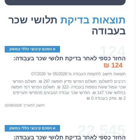
תוצאות בדיקת
תלושי שכר
בעבודה
124
א הסכם קיבוצי כללי במשק
החזר כספי לאחר בדיקת תלושי שכר בעבודה:
124 ₪
תוצאות חישוב לתקופת העבודה מ־05/2026 עד 07/2026
רכיבים לתשלום: תשלום הפרשי פדיון חופשה 297 ₪. תשלום הפרשי
שכר וגמול שעות נוספות בעבודה -322 ₪. תשלום הפרשי דמי חופשה
בתלושי שכר 147 ₪. הפרשי שכר עבודה הנובעים מהפרשי תעריפים
2 ₪. וותק בעבודה 0 ₪
חישוב לתאריך: 02/08/2026
22,545
א הסכם קיבוצי כללי במשק
החזר כספי לאחר בדיקת תלושי שכר בעבודה: