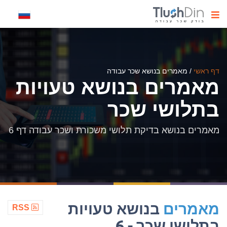
דף ראשי
/
מאמרים בנושא שכר עבודה
מאמרים בנושא טעויות
בתלושי שכר
מאמרים בנושא בדיקת תלושי משכורת ושכר עבודה דף 6
מאמרים
בנושא טעויות
RSS
בתלושי שכר - 6