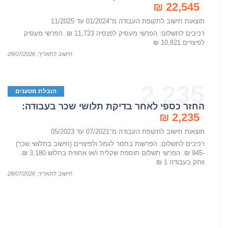
22,545 ₪
תוצאות חישוב לתקופת העבודה מ־01/2024 עד 11/2025
רכיבים לתשלום: הפרשי מעסיק לפנסיה 11,723 ₪. הפרשי מעסיק
לפיצויים 10,821 ₪
חישוב לתאריך: 29/07/2026
2,235
הובלת מטענים
החזר כספי לאחר בדיקת תלושי שכר בעבודה:
2,235 ₪
תוצאות חישוב לתקופת העבודה מ־07/2021 עד 05/2023
רכיבים לתשלום: הפרשות בחסר לגמל ולפיצויים (חישוב בתלושי שכר)
-945 ₪. הפרשי תשלום תוספת שקלית ו/או אחוזית בתלוש 3,180 ₪.
וותק בעבודה 1 ₪
חישוב לתאריך: 28/07/2026