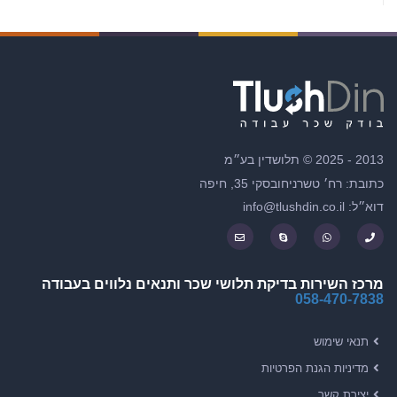
2013 - 2025 © תלושדין בע״מ
כתובת: רח׳ טשרניחובסקי 35, חיפה
דוא״ל: info@tlushdin.co.il
מרכז השירות בדיקת תלושי שכר ותנאים נלווים בעבודה
058-470-7838
תנאי שימוש
מדיניות הגנת הפרטיות
יצירת קשר