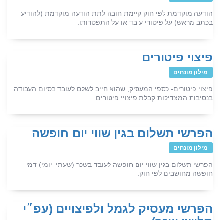
הודעה מוקדמת לפי חוק קיימת חובה לתת הודעה מוקדמת (להודיע
בכתב מראש) על פיטורי עובד או על התפטרותו.
פיצוי פיטורים
מילון מונחים
פיצוי פיטורים- כספי המעסיק, שהוא חייב לשלם לעובד בסיום העבודה
בנסיבות המצדיקות קבלת פיצויי פיטורים.
הפרשי תשלום בגין שווי יום חופשה
מילון מונחים
הפרשי תשלום בגין שווי יום חופשה לעובד בשכר (שעתי, יומי) דמי
חופשה מחושבים לפי חוק.
הפרשי מעסיק לגמל ולפיצויים (עפ״י