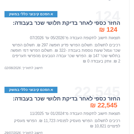
124
א הסכם קיבוצי כללי במשק
החזר כספי לאחר בדיקת תלושי שכר בעבודה:
124 ₪
תוצאות חישוב לתקופת העבודה מ־05/2026 עד 07/2026
רכיבים לתשלום: תשלום הפרשי פדיון חופשה 297 ₪. תשלום הפרשי
שכר וגמול שעות נוספות בעבודה -322 ₪. תשלום הפרשי דמי חופשה
בתלושי שכר 147 ₪. הפרשי שכר עבודה הנובעים מהפרשי תעריפים
2 ₪. וותק בעבודה 0 ₪
חישוב לתאריך: 02/08/2026
22,545
א הסכם קיבוצי כללי במשק
החזר כספי לאחר בדיקת תלושי שכר בעבודה:
22,545 ₪
תוצאות חישוב לתקופת העבודה מ־01/2024 עד 11/2025
רכיבים לתשלום: הפרשי מעסיק לפנסיה 11,723 ₪. הפרשי מעסיק
לפיצויים 10,821 ₪
חישוב לתאריך: 29/07/2026