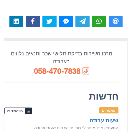
מרכז השירות בדיקת תלושי שכר ותנאים נלווים
בעבודה
058-470-7838
חדשות
מאמרים
21/12/2025
שעות עבודה
המעסיק אינו מוסר לי מדי חודש דוח שעות עבודה