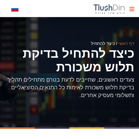
דף ראשי
/
כיצד להתחיל
כיצד להתחיל בדיקת
תלוש משכורת
צעדים ראשונים, שחייבים לדעת בטרם מתחילים תהליך
בדיקת תלוש משכורת לאימות כל התנאים הסוציאליים
ותשלומי מעסיק אחרים.