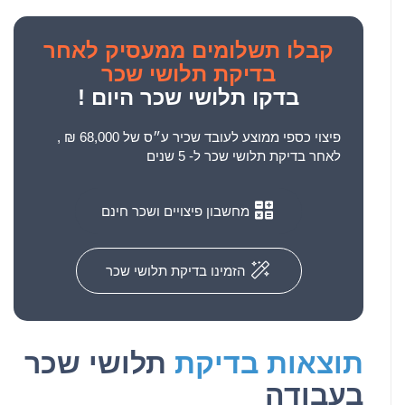
קבלו
תשלומים ממעסיק לאחר
בדיקת תלושי שכר
בדקו תלושי שכר היום !
פיצוי כספי ממוצע לעובד שכיר ע״ס של 68,000 ₪ ,
לאחר בדיקת תלושי שכר ל- 5 שנים
מחשבון פיצויים ושכר חינם
הזמינו בדיקת תלושי שכר
תוצאות בדיקת
תלושי שכר
בעבודה