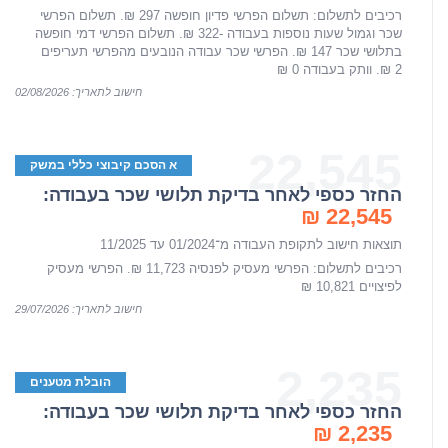
רכיבים לתשלום: תשלום הפרשי פדיון חופשה 297 ₪. תשלום הפרשי
שכר וגמול שעות נוספות בעבודה -322 ₪. תשלום הפרשי דמי חופשה
בתלושי שכר 147 ₪. הפרשי שכר עבודה הנובעים מהפרשי תעריפים
2 ₪. וותק בעבודה 0 ₪
חישוב לתאריך: 02/08/2026
22,545
א הסכם קיבוצי כללי במשק
החזר כספי לאחר בדיקת תלושי שכר בעבודה:
22,545 ₪
תוצאות חישוב לתקופת העבודה מ־01/2024 עד 11/2025
רכיבים לתשלום: הפרשי מעסיק לפנסיה 11,723 ₪. הפרשי מעסיק
לפיצויים 10,821 ₪
חישוב לתאריך: 29/07/2026
2,235
הובלת מטענים
החזר כספי לאחר בדיקת תלושי שכר בעבודה:
2,235 ₪