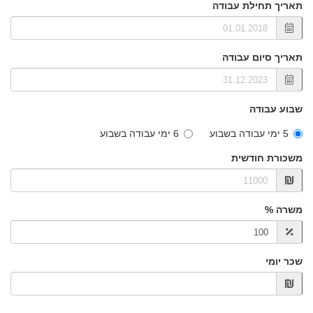
תאריך תחילת עבודה
תאריך סיום עבודה
שבוע עבודה
5 ימי עבודה בשבוע
6 ימי עבודה בשבוע
משכורת חודשית
משרה %
שכר יומי