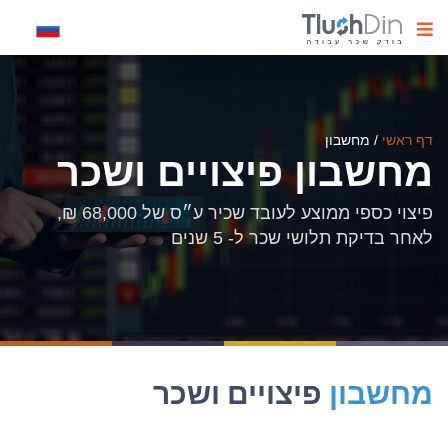
דף ראשי
/
מחשבון
מחשבון פיצויים ושכר
פיצוי כספי ממוצע לעובד שכיר ע״ס של 68,000 ₪,
לאחר בדיקת תלושי שכר ל- 5 שנים
מחשבון
פיצויים ושכר