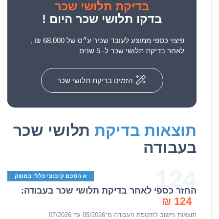
בדיקת תלושי שכר
בדקו תלושי שכר היום !
פיצוי כספי ממוצע לעובד שכיר ע״ס של 68,000 ₪ ,
לאחר בדיקת תלושי שכר ל- 5 שנים
הזמינו בדיקת תלושי שכר
תוצאות בדיקת
תלושי שכר
בעבודה
124
א הסכם קיבוצי כללי במשק
החזר כספי לאחר בדיקת תלושי שכר בעבודה:
124 ₪
תוצאות חישוב לתקופת העבודה מ־05/2026 עד 07/2026