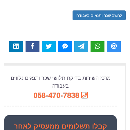
לחשב שכר ותנאים בעבודה
מרכז השירות בדיקת תלושי שכר ותנאים נלווים
בעבודה
058-470-7838
קבלו
תשלומים ממעסיק לאחר