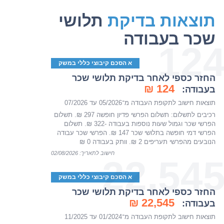
תוצאות בדיקת
תלושי
שכר בעבודה
12
א הסכם קיבוצי כללי במשק
החזר כספי לאחר בדיקת תלושי שכר
124 ₪
בעבודה:
תוצאות חישוב לתקופת העבודה מ־05/2026 עד 07/2026
רכיבים לתשלום: תשלום הפרשי פדיון חופשה 297 ₪. תשלום
הפרשי שכר וגמול שעות נוספות בעבודה -322 ₪. תשלום
הפרשי דמי חופשה בתלושי שכר 147 ₪. הפרשי שכר עבודה
הנובעים מהפרשי תעריפים 2 ₪. וותק בעבודה 0 ₪
חישוב לתאריך: 02/08/2026
22,54
א הסכם קיבוצי כללי במשק
החזר כספי לאחר בדיקת תלושי שכר
22,545 ₪
בעבודה:
תוצאות חישוב לתקופת העבודה מ־01/2024 עד 11/2025