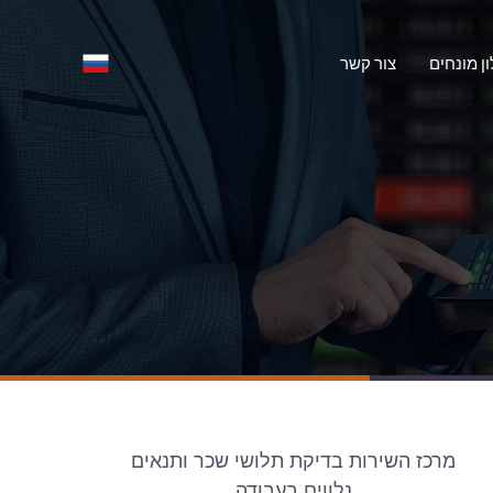
ון מונחים
צור קשר
מרכז השירות בדיקת תלושי שכר ותנאים
נלווים בעבודה