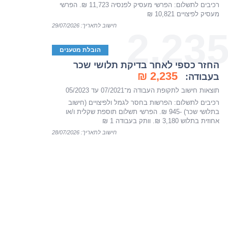
רכיבים לתשלום: הפרשי מעסיק לפנסיה 11,723 ₪. הפרשי
מעסיק לפיצויים 10,821 ₪
חישוב לתאריך: 29/07/2026
2,23
הובלת מטענים
החזר כספי לאחר בדיקת תלושי שכר
2,235 ₪
בעבודה:
תוצאות חישוב לתקופת העבודה מ־07/2021 עד 05/2023
רכיבים לתשלום: הפרשות בחסר לגמל ולפיצויים (חישוב
בתלושי שכר) -945 ₪. הפרשי תשלום תוספת שקלית ו/או
אחוזית בתלוש 3,180 ₪. וותק בעבודה 1 ₪
חישוב לתאריך: 28/07/2026