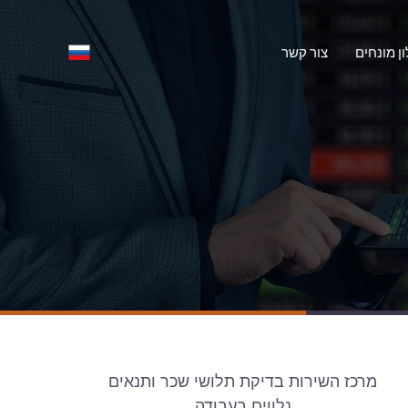
ון מונחים
צור קשר
מרכז השירות בדיקת תלושי שכר ותנאים
נלווים בעבודה