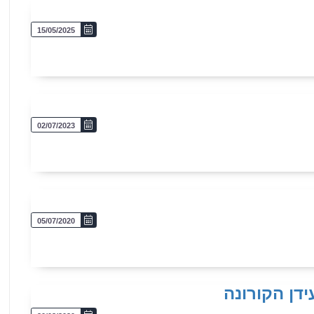
15/05/2025
02/07/2023
05/07/2020
ידן הקורונה