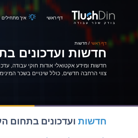
דף ראשי
איך מתחילים
דף ראשי
/
חדשות
חדשות ועדכונים בת
חדשות ומידע אקטואלי אודות חוקי עבודה, עדכוני
צווי הרחבה חדשים, כולל שינויים בשכר המינימו
חדשות
ועדכונים בתחום הע