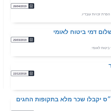
26/04/2019
הפרת זכויות עובדיו.
5
ום דמי ביטוח לאומי
25/03/2019
יטוח לאומי.
22/12/2018
 יקבלו שכר מלא בתקופות החגים