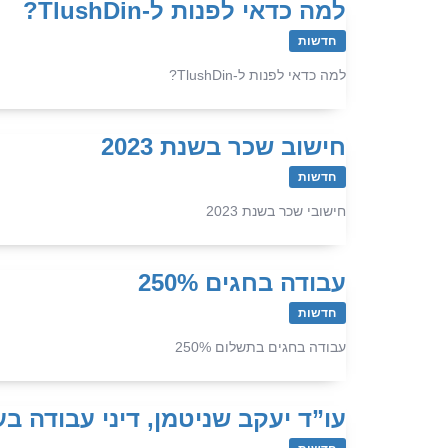
למה כדאי לפנות ל-TlushDin?
חדשות
למה כדאי לפנות ל-TlushDin?
חישוב שכר בשנת 2023
חדשות
חישובי שכר בשנת 2023
עבודה בחגים 250%
חדשות
עבודה בחגים בתשלום 250%
עו”ד יעקב שניטמן, דיני עבודה בע