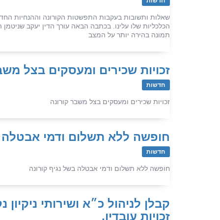
חדשות
שאלות ותשובות בעקבות התפשטות הקורונה וההנחיות החדש
הכלכליות שלו עלינו. בכתבה הבאה עורך הדין יעקב שניטמן
תמונה בהירה יותר על המצב
זכויות שכירים ומעסקים בצל משב
חדשות
זכויות שכירים ומעסקים בצל משבר קורונה
חופשה ללא תשלום ודמי אבטלה ב
חדשות
חופשה ללא תשלום ודמי אבטלה בשל נגיף קורונה
קבלן לניהול כ״א ושירותי ניקיון
זכויות עובדיו.