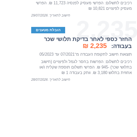
רכיבים לתשלום: הפרשי מעסיק לפנסיה 11,723 ₪. הפרשי
מעסיק לפיצויים 10,821 ₪
חישוב לתאריך: 29/07/2026
2,23
הובלת מטענים
החזר כספי לאחר בדיקת תלושי שכר
2,235 ₪
בעבודה:
תוצאות חישוב לתקופת העבודה מ־07/2021 עד 05/2023
רכיבים לתשלום: הפרשות בחסר לגמל ולפיצויים (חישוב
בתלושי שכר) -945 ₪. הפרשי תשלום תוספת שקלית ו/או
אחוזית בתלוש 3,180 ₪. וותק בעבודה 1 ₪
חישוב לתאריך: 28/07/2026