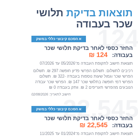
תוצאות בדיקת
תלושי
שכר בעבודה
12
א הסכם קיבוצי כללי במשק
החזר כספי לאחר בדיקת תלושי שכר
124 ₪
בעבודה:
תוצאות חישוב לתקופת העבודה מ־05/2026 עד 07/2026
רכיבים לתשלום: תשלום הפרשי פדיון חופשה 297 ₪. תשלום
הפרשי שכר וגמול שעות נוספות בעבודה -322 ₪. תשלום
הפרשי דמי חופשה בתלושי שכר 147 ₪. הפרשי שכר עבודה
הנובעים מהפרשי תעריפים 2 ₪. וותק בעבודה 0 ₪
חישוב לתאריך: 02/08/2026
22,54
א הסכם קיבוצי כללי במשק
החזר כספי לאחר בדיקת תלושי שכר
22,545 ₪
בעבודה:
תוצאות חישוב לתקופת העבודה מ־01/2024 עד 11/2025