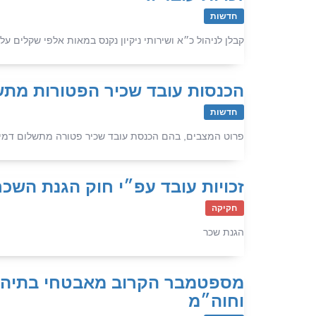
חדשות
קבלן לניהול כ״א ושירותי ניקיון נקנס במאות אלפי שקלים על 
הכנסות עובד שכיר הפטורות מתשל
חדשות
פרוט המצבים, בהם הכנסת עובד שכיר פטורה מתשלום דמי ב
זכויות עובד עפ״י חוק הגנת השכר
חקיקה
הגנת שכר
מספטמבר הקרוב מאבטחי בתיה״ס
וחוה״מ