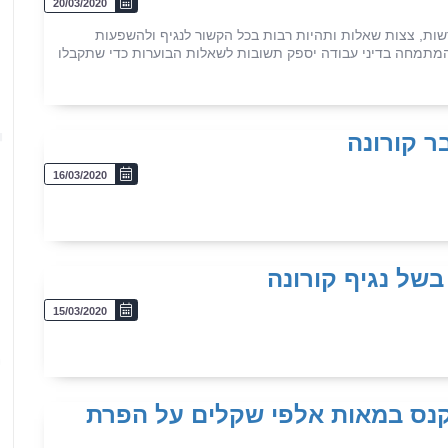
20/03/2020
ות, צצות שאלות ותהיות רבות בכל הקשור לנגיף ולהשפעות
 המתמחה בדיני עבודה יספק תשובות לשאלות הבוערות כדי שתקבלו
4
ר קורונה
16/03/2020
של נגיף קורונה
15/03/2020
5
 נקנס במאות אלפי שקלים על הפרת