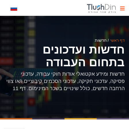
דף ראשי
/
חדשות
חדשות ועדכונים
בתחום העבודה
חדשות ומידע אקטואלי אודות חוקי עבודה, עדכוני
פסיקה, עדכוני חקיקה, עדכוני הסכמים קיבוציים ו/או צווי
הרחבה חדשים, כולל שינויים בשכר המינימום. דף 11