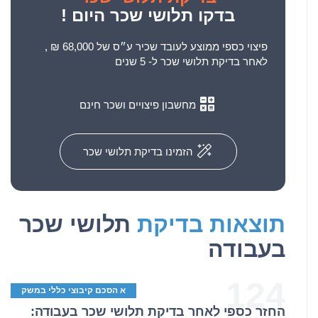
בדקו תלושי שכר היום !
פיצוי כספי ממוצע לעובד שכיר ע״ס של 68,000 ₪ ,
לאחר בדיקת תלושי שכר ל- 5 שנים
מחשבון פיצויים ושכר חינם
הזמינו בדיקת תלושי שכר
תוצאות בדיקת
תלושי שכר
בעבודה
124
א הסכם קיבוצי כללי במשק
החזר כספי לאחר בדיקת תלושי שכר בעבודה: