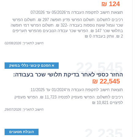
124 ₪
תוצאות חישוב לתקופת העבודה מ־05/2026 עד 07/2026
רכיבים לתשלום: תשלום הפרשי פדיון חופשה 297 ₪. תשלום הפרשי
שכר וגמול שעות נוספות בעבודה -322 ₪. תשלום הפרשי דמי חופשה
בתלושי שכר 147 ₪. הפרשי שכר עבודה הנובעים מהפרשי תעריפים
2 ₪. וותק בעבודה 0 ₪
חישוב לתאריך: 02/08/2026
22,545
א הסכם קיבוצי כללי במשק
החזר כספי לאחר בדיקת תלושי שכר בעבודה:
22,545 ₪
תוצאות חישוב לתקופת העבודה מ־01/2024 עד 11/2025
רכיבים לתשלום: הפרשי מעסיק לפנסיה 11,723 ₪. הפרשי מעסיק
לפיצויים 10,821 ₪
חישוב לתאריך: 29/07/2026
2,235
הובלת מטענים