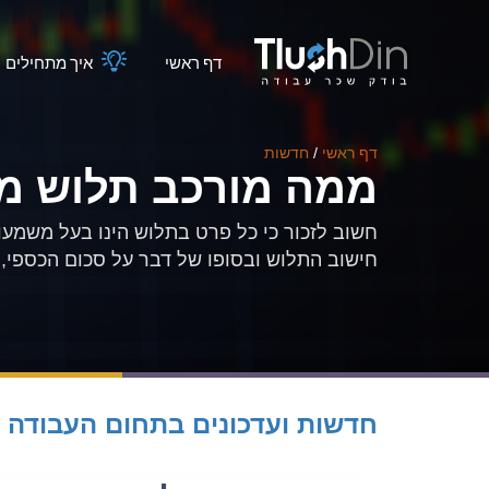
דף ראשי
איך מתחילים
דף ראשי
/
חדשות
ממה מורכב תלוש מ
חשוב לזכור כי כל פרט בתלוש הינו בעל משמעות
חישוב התלוש ובסופו של דבר על סכום הכספי, ה
חדשות ועדכונים בתחום העבודה