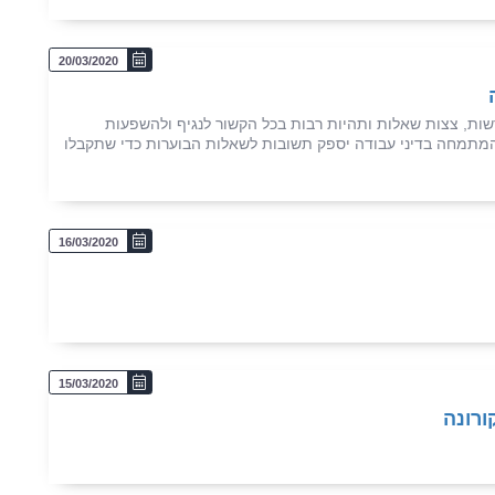
20/03/2020
ות, צצות שאלות ותהיות רבות בכל הקשור לנגיף ולהשפעות
 המתמחה בדיני עבודה יספק תשובות לשאלות הבוערות כדי שתקבלו
16/03/2020
15/03/2020
ורונה