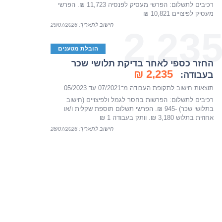
רכיבים לתשלום: הפרשי מעסיק לפנסיה 11,723 ₪. הפרשי
מעסיק לפיצויים 10,821 ₪
חישוב לתאריך: 29/07/2026
2,23
הובלת מטענים
החזר כספי לאחר בדיקת תלושי שכר
2,235 ₪
בעבודה:
תוצאות חישוב לתקופת העבודה מ־07/2021 עד 05/2023
רכיבים לתשלום: הפרשות בחסר לגמל ולפיצויים (חישוב
בתלושי שכר) -945 ₪. הפרשי תשלום תוספת שקלית ו/או
אחוזית בתלוש 3,180 ₪. וותק בעבודה 1 ₪
חישוב לתאריך: 28/07/2026