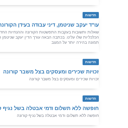
חדשות
עו”ד יעקב שניטמן, דיני עבודה בעידן הקורונה
שאלות ותשובות בעקבות התפשטות הקורונה וההנחיות החדש
הכלכליות שלו עלינו. בכתבה הבאה עורך הדין יעקב שניטמן
תמונה בהירה יותר על המצב
חדשות
זכויות שכירים ומעסקים בצל משבר קורונה
זכויות שכירים ומעסקים בצל משבר קורונה
חדשות
חופשה ללא תשלום ודמי אבטלה בשל נגיף ק
חופשה ללא תשלום ודמי אבטלה בשל נגיף קורונה