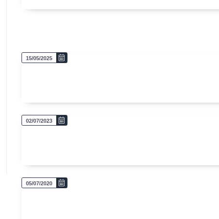
5
15/05/2025
02/07/2023
05/07/2020