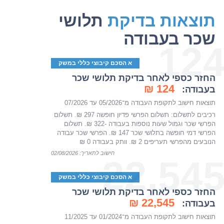
תוצאות בדיקת
תלושי
שכר בעבודה
12
א הסכם קיבוצי כללי במשק
החזר כספי לאחר בדיקת תלושי שכר
124 ₪
בעבודה:
תוצאות חישוב לתקופת העבודה מ־05/2026 עד 07/2026
רכיבים לתשלום: תשלום הפרשי פדיון חופשה 297 ₪. תשלום
הפרשי שכר וגמול שעות נוספות בעבודה -322 ₪. תשלום
הפרשי דמי חופשה בתלושי שכר 147 ₪. הפרשי שכר עבודה
הנובעים מהפרשי תעריפים 2 ₪. וותק בעבודה 0 ₪
חישוב לתאריך: 02/08/2026
22,54
א הסכם קיבוצי כללי במשק
החזר כספי לאחר בדיקת תלושי שכר
22,545 ₪
בעבודה:
תוצאות חישוב לתקופת העבודה מ־01/2024 עד 11/2025