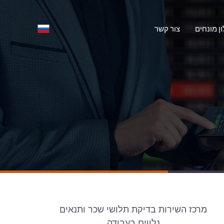
ון מונחים
צור קשר
מרכז השירות בדיקת תלושי שכר ותנאים
נלווים בעבודה