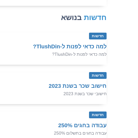
חדשות
בנושא
חדשות
למה כדאי לפנות ל-TlushDin?
למה כדאי לפנות ל-TlushDin?
חדשות
חישוב שכר בשנת 2023
חישובי שכר בשנת 2023
חדשות
עבודה בחגים 250%
עבודה בחגים בתשלום 250%