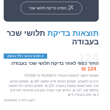
הזמינו בדיקת תלושי שכר
תוצאות בדיקת
תלושי שכר
בעבודה
124
א הסכם קיבוצי כללי במשק
החזר כספי לאחר בדיקת תלושי שכר בעבודה:
124 ₪
תוצאות חישוב לתקופת העבודה מ־05/2026 עד 07/2026
רכיבים לתשלום: תשלום הפרשי פדיון חופשה 297 ₪. תשלום הפרשי
שכר וגמול שעות נוספות בעבודה -322 ₪. תשלום הפרשי דמי חופשה
בתלושי שכר 147 ₪. הפרשי שכר עבודה הנובעים מהפרשי תעריפים
2 ₪. וותק בעבודה 0 ₪
חישוב לתאריך: 02/08/2026