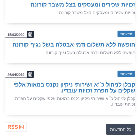
זכויות שכירים ומעסקים בצל משבר קורונה
זכויות שכירים ומעסקים בצל משבר קורונה
חדשות
15/03/2020
חופשה ללא תשלום ודמי אבטלה בשל נגיף קורונה
חופשה ללא תשלום ודמי אבטלה בשל נגיף קורונה
חדשות
26/04/2019
קבלן לניהול כ״א ושירותי ניקיון נקנס במאות אלפי
שקלים על הפרת זכויות עובדיו.
קבלן לניהול כ״א ושירותי ניקיון נקנס במאות אלפי שקלים על הפרת
זכויות עובדיו.
RSS
כל החדשות