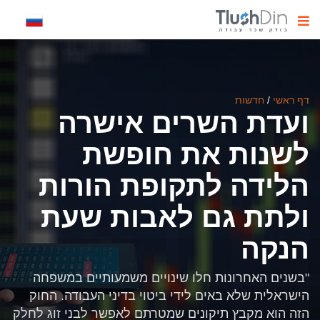
דף ראשי
/
חדשות
ועדת השרים אישרה
לשנות את חופשת
הלידה לתקופת הורות
ולתת גם לאבות שעת
הנקה
"בשנים האחרונות חלו שינויים משמעותיים במשפחה
הישראלית שלא באים לידי ביטוי בדיני העבודה. החוק
הזה הוא מקבץ תיקונים שמטרתם לאפשר לבני זוג לחלק