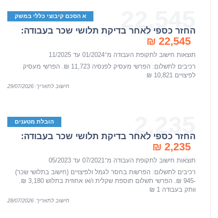
22,545
א הסכם קיבוצי כללי במשק
החזר כספי לאחר בדיקת תלושי שכר בעבודה:
22,545 ₪
תוצאות חישוב לתקופת העבודה מ־01/2024 עד 11/2025
רכיבים לתשלום: הפרשי מעסיק לפנסיה 11,723 ₪. הפרשי מעסיק
לפיצויים 10,821 ₪
חישוב לתאריך: 29/07/2026
2,235
הובלת מטענים
החזר כספי לאחר בדיקת תלושי שכר בעבודה:
2,235 ₪
תוצאות חישוב לתקופת העבודה מ־07/2021 עד 05/2023
רכיבים לתשלום: הפרשות בחסר לגמל ולפיצויים (חישוב בתלושי שכר)
-945 ₪. הפרשי תשלום תוספת שקלית ו/או אחוזית בתלוש 3,180 ₪.
וותק בעבודה 1 ₪
חישוב לתאריך: 28/07/2026