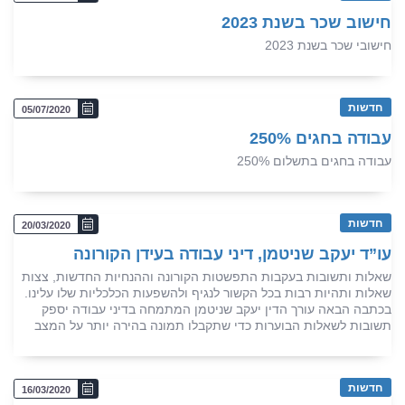
חישוב שכר בשנת 2023
חישובי שכר בשנת 2023
חדשות
05/07/2020
עבודה בחגים 250%
עבודה בחגים בתשלום 250%
חדשות
20/03/2020
עו”ד יעקב שניטמן, דיני עבודה בעידן הקורונה
שאלות ותשובות בעקבות התפשטות הקורונה וההנחיות החדשות, צצות
שאלות ותהיות רבות בכל הקשור לנגיף ולהשפעות הכלכליות שלו עלינו.
בכתבה הבאה עורך הדין יעקב שניטמן המתמחה בדיני עבודה יספק
תשובות לשאלות הבוערות כדי שתקבלו תמונה בהירה יותר על המצב
חדשות
16/03/2020