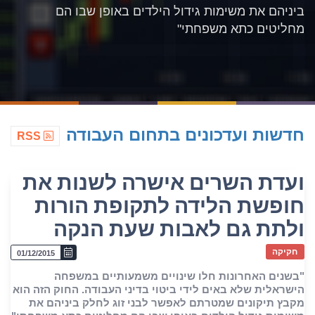
ביניהם את משימות גידול הילדים באופן שבו הם
מחליטים כתא משפחתי"
חדשות ועדכונים בתחום העבודה
RSS
ועדת השרים אישרה לשנות את
חופשת הלידה לתקופת הורות
ולתת גם לאבות שעת הנקה
חקיקה
01/12/2015
"בשנים האחרונות חלו שינויים משמעותיים במשפחה
הישראלית שלא באים לידי ביטוי בדיני העבודה. החוק הזה הוא
מקבץ תיקונים שמטרתם לאפשר לבני זוג לחלק ביניהם את