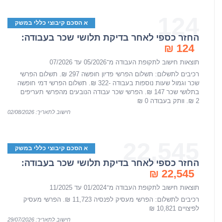
124
א הסכם קיבוצי כללי במשק
החזר כספי לאחר בדיקת תלושי שכר בעבודה:
124 ₪
תוצאות חישוב לתקופת העבודה מ־05/2026 עד 07/2026
רכיבים לתשלום: תשלום הפרשי פדיון חופשה 297 ₪. תשלום הפרשי
שכר וגמול שעות נוספות בעבודה -322 ₪. תשלום הפרשי דמי חופשה
בתלושי שכר 147 ₪. הפרשי שכר עבודה הנובעים מהפרשי תעריפים
2 ₪. וותק בעבודה 0 ₪
חישוב לתאריך: 02/08/2026
22,545
א הסכם קיבוצי כללי במשק
החזר כספי לאחר בדיקת תלושי שכר בעבודה:
22,545 ₪
תוצאות חישוב לתקופת העבודה מ־01/2024 עד 11/2025
רכיבים לתשלום: הפרשי מעסיק לפנסיה 11,723 ₪. הפרשי מעסיק
לפיצויים 10,821 ₪
חישוב לתאריך: 29/07/2026