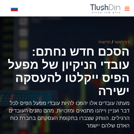
דף ראשי
/
חדשות
הסכם חדש נחתם:
עובדי הניקיון של מפעל
הפיס ייקלטו להעסקה
ישירה
מעתה עובדים אלו יהפכו להיות עובדי מפעל הפיס לכל
דבר ועניין וייהנו מתנאים ומזכויות, מהם נהנים העובדים
הרגילים. הוותק שצברו בתקופת העסקתם בחברת כוח
האדם שלהם יישמר