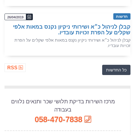
חדשות
26/04/2019
קבלן לניהול כ״א ושירותי ניקיון נקנס במאות אלפי
שקלים על הפרת זכויות עובדיו.
קבלן לניהול כ״א ושירותי ניקיון נקנס במאות אלפי שקלים על הפרת
זכויות עובדיו.
RSS
כל החדשות
מרכז השירות בדיקת תלושי שכר ותנאים נלווים
בעבודה
058-470-7838