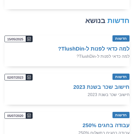
חדשות
בנושא
חדשות
15/05/2025
למה כדאי לפנות ל-TlushDin?
למה כדאי לפנות ל-TlushDin?
חדשות
02/07/2023
חישוב שכר בשנת 2023
חישובי שכר בשנת 2023
חדשות
05/07/2020
עבודה בחגים 250%
עבודה בחגים בתשלום 250%