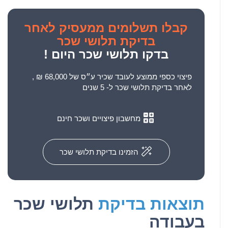
קבלו
תשלומים ממעסיק לאחר
בדיקת תלושי שכר
בדקו תלושי שכר היום !
פיצוי כספי ממוצע לעובד שכיר ע״ס של 68,000 ₪ ,
לאחר בדיקת תלושי שכר ל- 5 שנים
מחשבון פיצויים ושכר חינם
הזמינו בדיקת תלושי שכר
תוצאות בדיקת
תלושי שכר
בעבודה