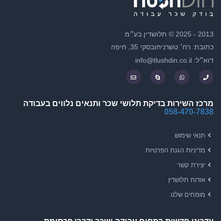
2013 - 2025 © תלושדין בע״מ
כתובת: רח׳ טשרניחובסקי 35, חיפה
דוא״ל: info@tlushdin.co.il
מרכז השירות בדיקת תלושי שכר ותנאים נלווים בעבודה
058-470-7838
תנאי שימוש
מדיניות הגנת הפרטיות
יצירת קשר
אודות תלושדין
מומחים שלנו